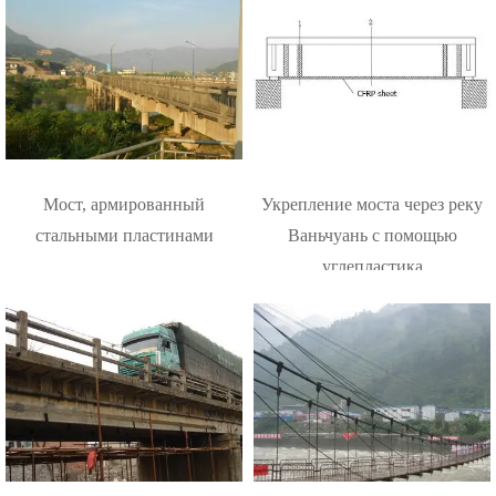
Мост, армированный
Укрепление моста через реку
стальными пластинами
Ваньчуань с помощью
углепластика