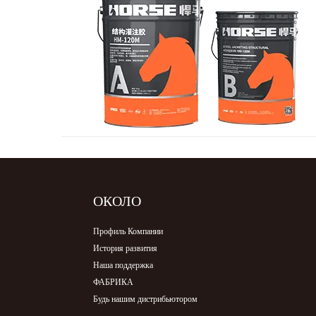
ОКОЛО
Профиль Компании
История развития
Наша поддержка
ФАБРИКА
Будь нашим дистрибьютором