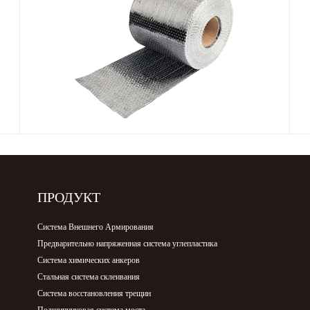
ПРОДУКТ
Система Внешнего Армирования
Предварительно напряженная система углепластика
Система химических анкеров
Стальная система склеивания
Система восстановления трещин