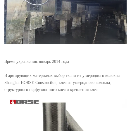
Время укрепления: январь 2014 года
В армирующих материалах выбор ткани из углеродного волокна
Shanghai HORSE Construction, клея из углеродного волокна,
структурного перфузионного клея и крепления клея.