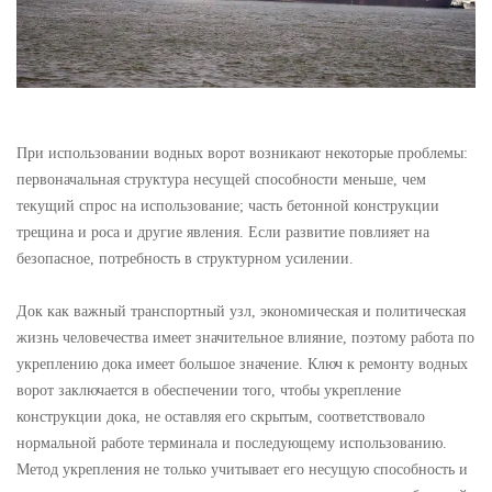
При использовании водных ворот возникают некоторые проблемы:
первоначальная структура несущей способности меньше, чем
текущий спрос на использование; часть бетонной конструкции
трещина и роса и другие явления. Если развитие повлияет на
безопасное, потребность в структурном усилении.
Док как важный транспортный узл, экономическая и политическая
жизнь человечества имеет значительное влияние, поэтому работа по
укреплению дока имеет большое значение. Ключ к ремонту водных
ворот заключается в обеспечении того, чтобы укрепление
конструкции дока, не оставляя его скрытым, соответствовало
нормальной работе терминала и последующему использованию.
Метод укрепления не только учитывает его несущую способность и