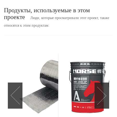
Продукты, используемые в этом
проекте
Люди, которые просматривали этот проект, также
относятся к этим продуктам: