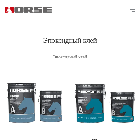
Эпоксидный клей
Эпоксидный клей