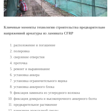
Ключевые моменты технологии строительства предварительно
напряженной арматуры из ламината CFRP
расположение и погашение
полировка
сверление отверстия
проточка
ремонт и выравнивание
установка анкера
установка ограничительного ящика
установка анкерного блока
фиксация ламината из углеродного волокна
фиксация домкрата и высокопрочного анкерного болта
предварительное растяжение
нанесение эпоксидной смолы