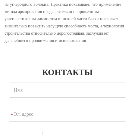
из углеродного волокна. Практика показывает, что применение
метода армирования предварительно напряженным
углепластиковым ламинатом в нижней части балки позволяет
значительно повысить несущую способность моста, а технология
строительства относительно дорогостоящая, заслуживает
дальнейшего продвижения и использования.
КОНТАКТЫ
Имя
Эл.
*
адрес
Phone/Whatsapp/Wechat