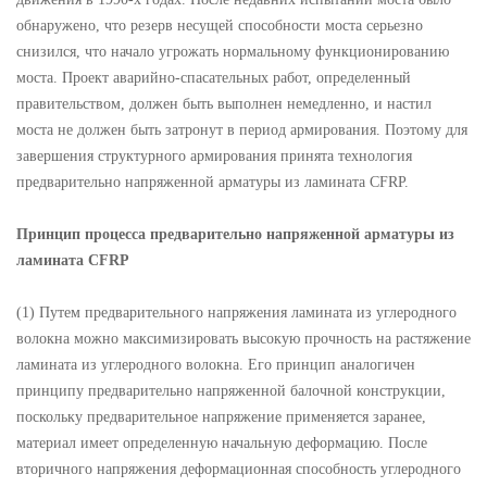
обнаружено, что резерв несущей способности моста серьезно
снизился, что начало угрожать нормальному функционированию
моста. Проект аварийно-спасательных работ, определенный
правительством, должен быть выполнен немедленно, и настил
моста не должен быть затронут в период армирования. Поэтому для
завершения структурного армирования принята технология
предварительно напряженной арматуры из ламината CFRP.
Принцип процесса предварительно напряженной арматуры из
ламината CFRP
(1) Путем предварительного напряжения ламината из углеродного
волокна можно максимизировать высокую прочность на растяжение
ламината из углеродного волокна. Его принцип аналогичен
принципу предварительно напряженной балочной конструкции,
поскольку предварительное напряжение применяется заранее,
материал имеет определенную начальную деформацию. После
вторичного напряжения деформационная способность углеродного