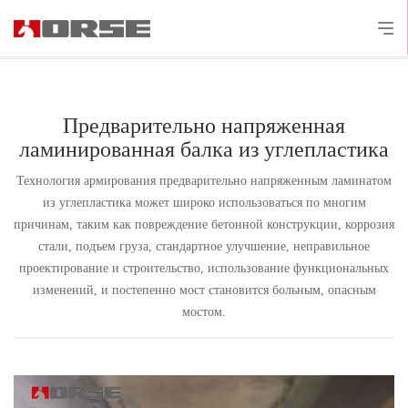
Предварительно напряженная
ламинированная балка из углепластика
Технология армирования предварительно напряженным ламинатом
из углепластика может широко использоваться по многим
причинам, таким как повреждение бетонной конструкции, коррозия
стали, подъем груза, стандартное улучшение, неправильное
проектирование и строительство, использование функциональных
изменений, и постепенно мост становится больным, опасным
мостом.