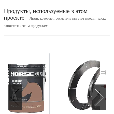
Продукты, используемые в этом
проекте
Люди, которые просматривали этот проект, также
относятся к этим продуктам: