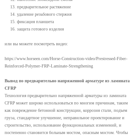
предварительное растяжение
удаление резьбового стержня
фиксация планшета
защита готового изделия
или вы можете посмотреть видео:
https://www.horseen.com/Horse-Construction-video/Prestressed-Fiber-
Reinforced-Polymer-FRP-Laminate-Strengthening
Вывод по предварительно напряженной арматуре из ламината
CFRP
Технология предварительно напряженной арматуры из ламината
CFRP может широко использоваться по многим причинам, таким
как повреждение бетонной конструкции, коррозия стали, подъем
груза, стандартное улучшение, неправильное проектирование и
строительство, использование функциональных изменений, и
постепенно становится больным мостом, опасным мостом. Чтобы