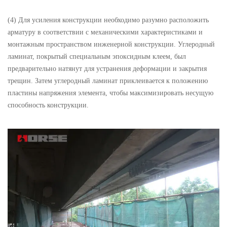
(4) Для усиления конструкции необходимо разумно расположить
арматуру в соответствии с механическими характеристиками и
монтажным пространством инженерной конструкции. Углеродный
ламинат, покрытый специальным эпоксидным клеем, был
предварительно натянут для устранения деформации и закрытия
трещин. Затем углеродный ламинат приклеивается к положению
пластины напряжения элемента, чтобы максимизировать несущую
способность конструкции.